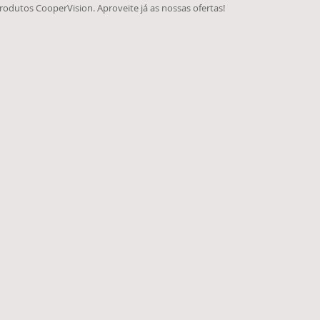
dutos CooperVision. Aproveite já as nossas ofertas!